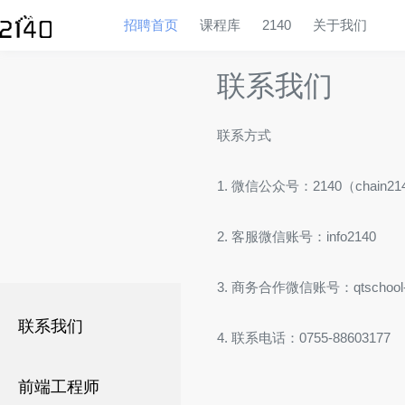
招聘首页
课程库
2140
关于我们
联系我们
联系方式
1. 微信公众号：2140（chain21
2. 客服微信账号：info2140
3. 商务合作微信账号：qtschool
联系我们
4. 联系电话：0755-88603177
前端工程师