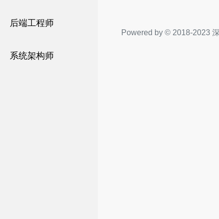
后端工程师
Powered by © 2018-
系统架构师